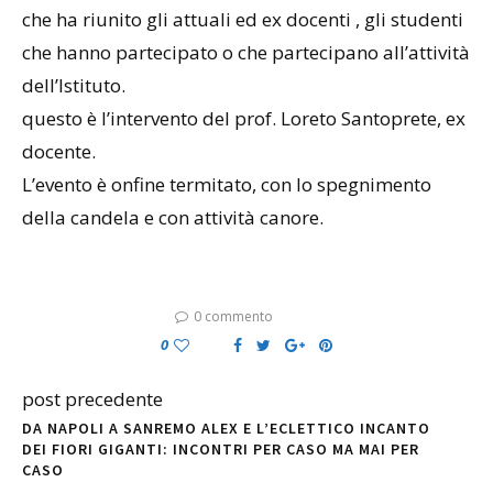
che ha riunito gli attuali ed ex docenti , gli studenti
che hanno partecipato o che partecipano all’attività
dell’Istituto.
questo è l’intervento del prof. Loreto Santoprete, ex
docente.
L’evento è onfine termitato, con lo spegnimento
della candela e con attività canore.
0 commento
0
post precedente
DA NAPOLI A SANREMO ALEX E L’ECLETTICO INCANTO
DEI FIORI GIGANTI: INCONTRI PER CASO MA MAI PER
CASO