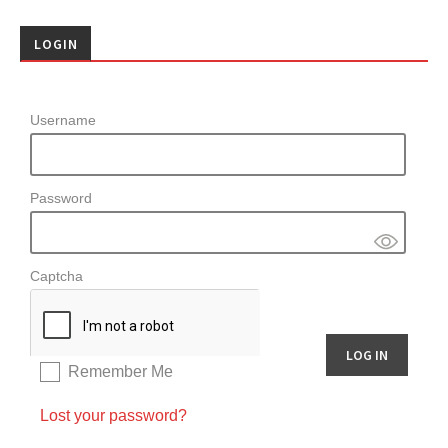
LOGIN
Username
Password
Captcha
Remember Me
Lost your password?