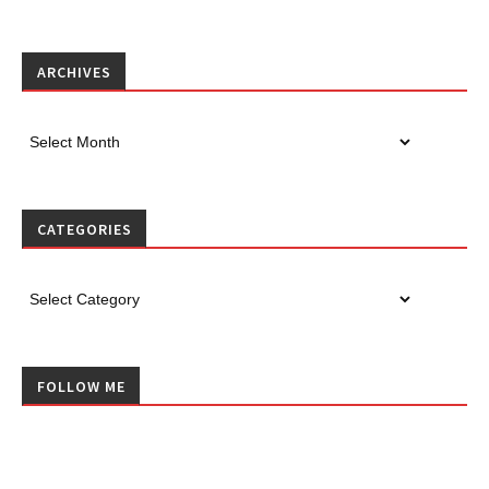
ARCHIVES
CATEGORIES
FOLLOW ME