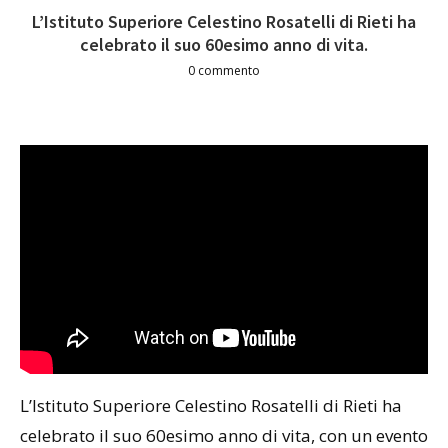
L’Istituto Superiore Celestino Rosatelli di Rieti ha
celebrato il suo 60esimo anno di vita.
0 commento
L’Istituto Superiore Celestino Rosatelli di Rieti ha
celebrato il suo 60esimo anno di vita, con un evento