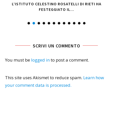
E
L’ISTITUTO CELESTINO ROSATELLI DI RIETI HA
FESTEGGIATO IL...
SCRIVI UN COMMENTO
You must be
logged in
to post a comment.
This site uses Akismet to reduce spam.
Learn how
your comment data is processed.