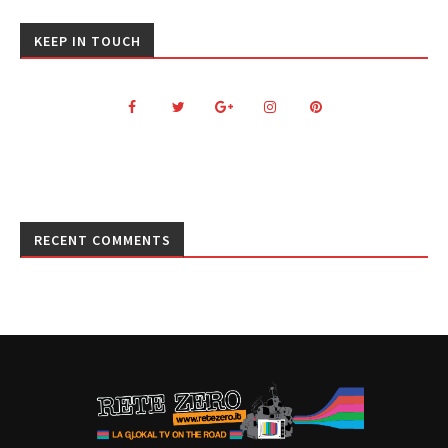
KEEP IN TOUCH
RECENT COMMENTS