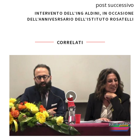
post successivo
INTERVENTO DELL’ING ALDINI, IN OCCASIONE
DELL’ANNIVESRSARIO DELL’ISTITUTO ROSATELLI
CORRELATI