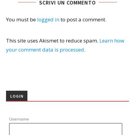
SCRIVI UN COMMENTO
You must be
logged in
to post a comment.
This site uses Akismet to reduce spam.
Learn how
your comment data is processed.
LOGIN
Username