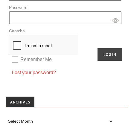
Password
Captcha
Remember Me
Lost your password?
ARCHIVES