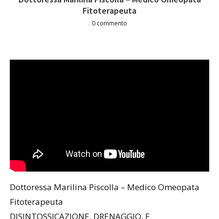
Fitoterapeuta
0 commento
Dottoressa Marilina Piscolla – Medico Omeopata
Fitoterapeuta
DISINTOSSICAZIONE, DRENAGGIO, E