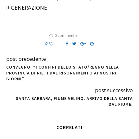
RIGENERAZIONE
0 commento
0
post precedente
CONVEGNO: “I CONFINI DELLO STATO/REGNO NELLA
PROVINCIA DI RIETI DAL RISORGIMENTO AI NOSTRI
GIORNI”
post successivo
SANTA BARBARA, FIUME VELINO. ARRIVO DELLA SANTA
DAL FIUME.
CORRELATI