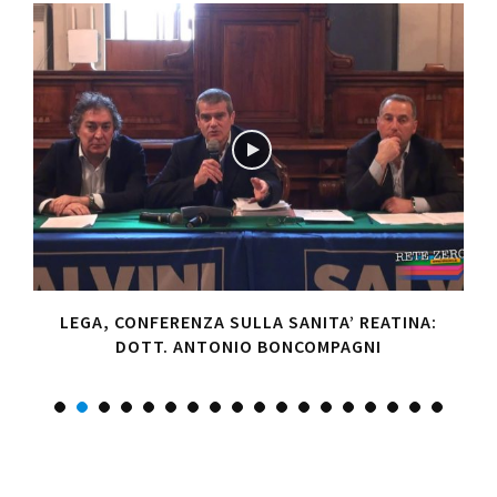
A
LEGA, CONFERENZA SULLA SANITA’ REATINA:
DOTT. ANTONIO BONCOMPAGNI