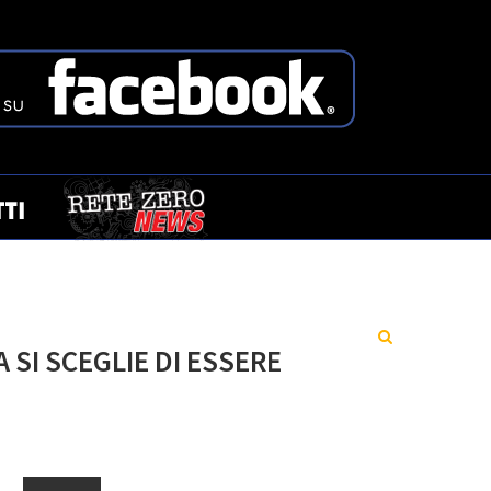
 SI SCEGLIE DI ESSERE