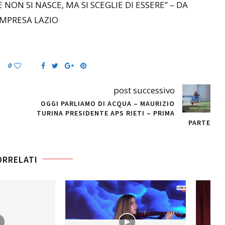
ON SI NASCE, MA SI SCEGLIE DI ESSERE” – DA
IMPRESA LAZIO
0
post successivo
OGGI PARLIAMO DI ACQUA – MAURIZIO
TURINA PRESIDENTE APS RIETI – PRIMA
PARTE
ORRELATI