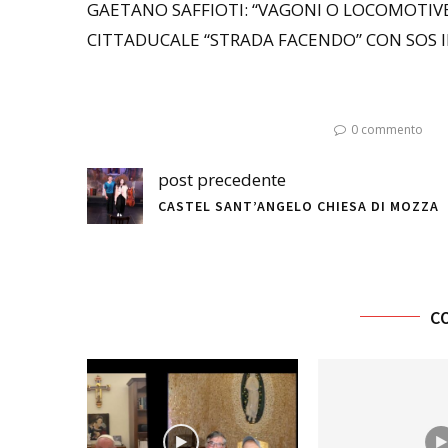
GAETANO SAFFIOTI: “VAGONI O LOCOMOTIVE N
CITTADUCALE “STRADA FACENDO” CON SOS 
0 commento
post precedente
CASTEL SANT’ANGELO CHIESA DI MOZZA
C