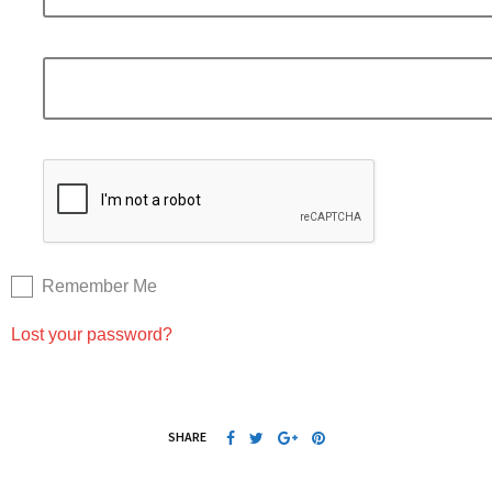
Remember Me
Lost your password?
SHARE