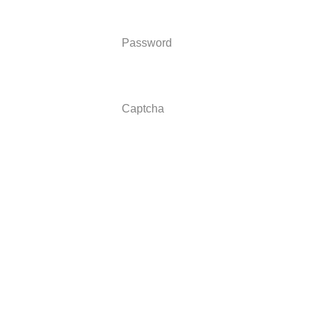
Password
Captcha