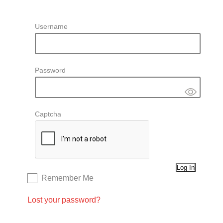
Username
Password
Captcha
Remember Me
Lost your password?